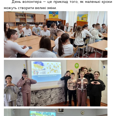
День волонтера — це приклад того, як маленькі кроки
можуть створити великі зміни.