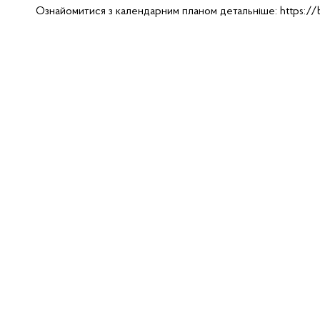
Ознайомитися з календарним планом детальніше:
https://